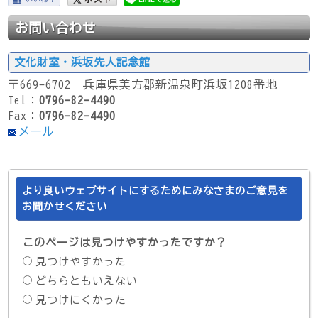
お問い合わせ
文化財室・浜坂先人記念館
〒669-6702 兵庫県美方郡新温泉町浜坂1208番地
Tel：
0796-82-4490
Fax：
0796-82-4490
メール
より良いウェブサイトにするためにみなさまのご意見を
お聞かせください
このページは見つけやすかったですか？
見つけやすかった
どちらともいえない
見つけにくかった