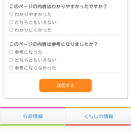
このページの内容はわかりやすかったですか？
わかりやすかった
どちらともいえない
わかりにくかった
このページの内容は参考になりましたか？
参考になった
どちらともいえない
参考にならなかった
行政情報
くらしの情報