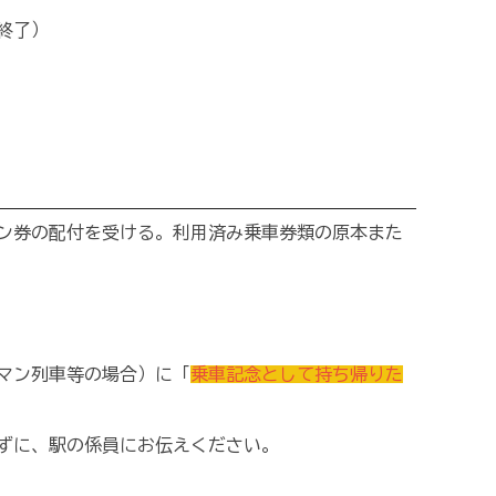
終了）
ン券の配付を受ける。利用済み乗車券類の原本また
マン列車等の場合）に「
乗車記念として持ち帰りた
ずに、駅の係員にお伝えください。