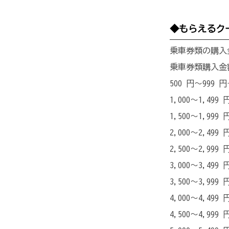
◆もらえるク
乗車券類の購入
乗車券類購入金額
500 円～999 円
1,000～1,499
1,500～1,999
2,000～2,499
2,500～2,999
3,000～3,499
3,500～3,999
4,000～4,499
4,500～4,999