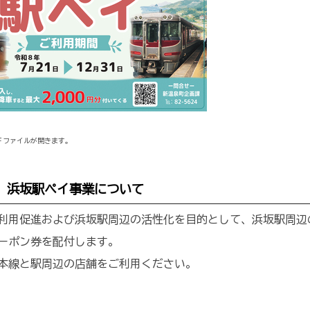
Ｆファイルが開きます。
 浜坂駅ペイ事業について
利用促進および浜坂駅周辺の活性化を目的として、浜坂駅周辺
ーポン券を配付します。
本線と駅周辺の店舗をご利用ください。