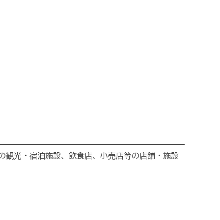
の観光・宿泊施設、飲食店、小売店等の店舗・施設