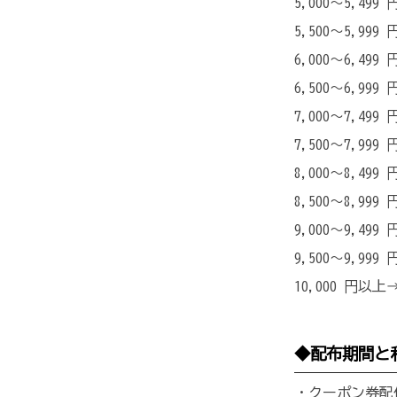
5,000～5,499 
5,500～5,999 
6,000～6,499 
6,500～6,999 
7,000～7,499 
7,500～7,999 
8,000～8,499 
8,500～8,999 
9,000～9,499 
9,500～9,999 
10,000 円以上→
◆配布期間と
・クーポン券配