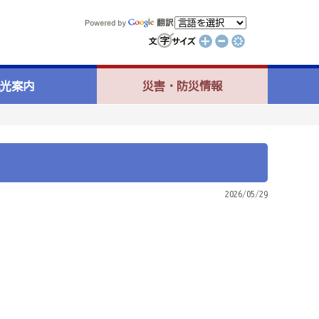
光案内
災害・防災情報
2026/05/29