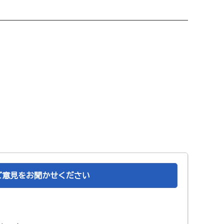
ご意見をお聞かせください