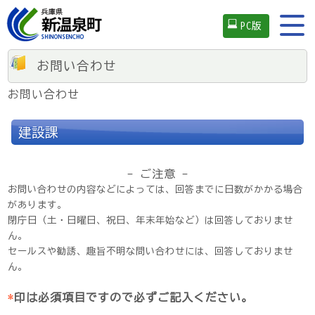
PC版
お問い合わせ
お問い合わせ
建設課
- ご注意 -
お問い合わせの内容などによっては、回答までに日数がかかる場合
があります。
閉庁日（土・日曜日、祝日、年末年始など）は回答しておりませ
ん。
セールスや勧誘、趣旨不明な問い合わせには、回答しておりませ
ん。
*
印は必須項目ですので必ずご記入ください。