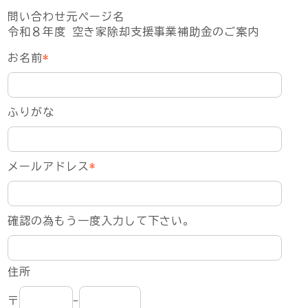
問い合わせ元ページ名
令和８年度 空き家除却支援事業補助金のご案内
お名前
*
ふりがな
メールアドレス
*
確認の為もう一度入力して下さい。
住所
〒
-