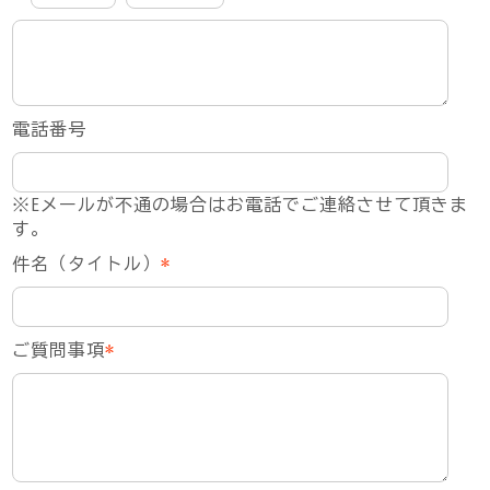
電話番号
※Eメールが不通の場合はお電話でご連絡させて頂きま
す。
件名（タイトル）
*
ご質問事項
*