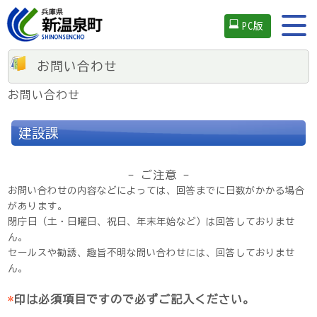
PC版
お問い合わせ
お問い合わせ
建設課
- ご注意 -
お問い合わせの内容などによっては、回答までに日数がかかる場合
があります。
閉庁日（土・日曜日、祝日、年末年始など）は回答しておりませ
ん。
セールスや勧誘、趣旨不明な問い合わせには、回答しておりませ
ん。
*
印は必須項目ですので必ずご記入ください。