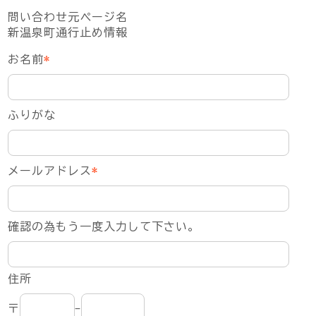
問い合わせ元ページ名
新温泉町通行止め情報
お名前
*
ふりがな
メールアドレス
*
確認の為もう一度入力して下さい。
住所
〒
-