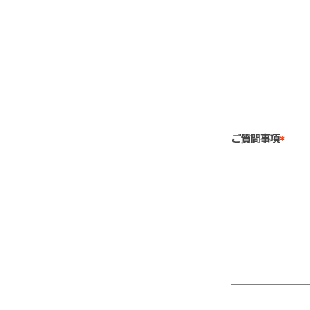
ご質問事項
*