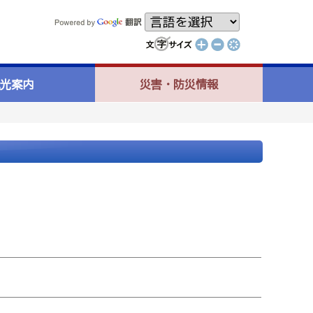
光案内
災害・防災情報