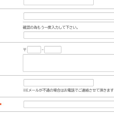
確認の為もう一度入力して下さい。
〒
-
※Eメールが不通の場合はお電話でご連絡させて頂きます
*