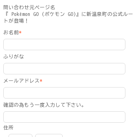
問い合わせ元ページ名
『 Pokémon GO (ポケモン GO)』に新温泉町の公式ルー
トが登場！
お名前
*
ふりがな
メールアドレス
*
確認の為もう一度入力して下さい。
住所