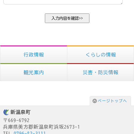
行政情報
くらしの情報
観光案内
災害・防災情報
ページトップへ
新温泉町
〒669-6792
兵庫県美方郡新温泉町浜坂2673-1
TEL.
0796-82-3111