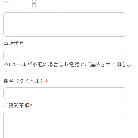
〒
-
電話番号
※Eメールが不通の場合はお電話でご連絡させて頂きま
す。
件名（タイトル）
*
ご質問事項
*