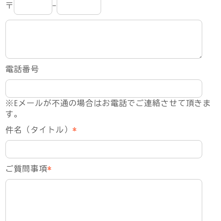
〒
-
電話番号
※Eメールが不通の場合はお電話でご連絡させて頂きま
す。
件名（タイトル）
*
ご質問事項
*