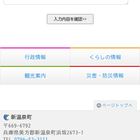
行政情報
くらしの情報
観光案内
災害・防災情報
ページトップへ
新温泉町
〒669-6792
兵庫県美方郡新温泉町浜坂2673-1
TEL.
0796-82-3111