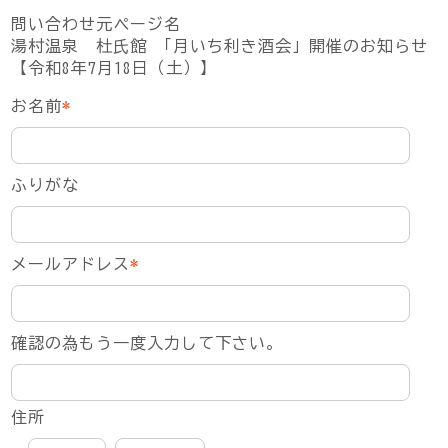
問い合わせ元ページ名
湯村温泉 杜氏館 「月いち利き酒会」開催のお知らせ
【令和8年7月18日（土）】
お名前
*
ふりがな
メールアドレス
*
確認の為もう一度入力して下さい。
住所