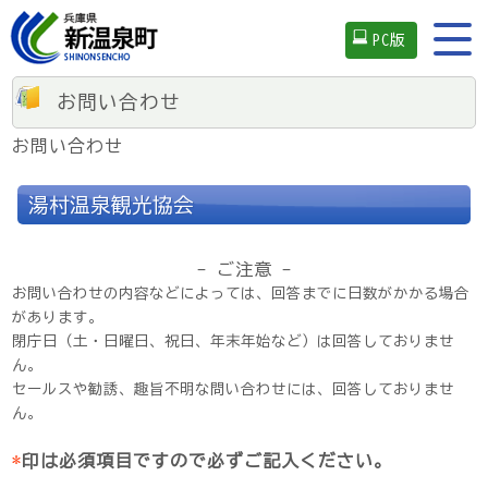
PC版
お問い合わせ
お問い合わせ
湯村温泉観光協会
- ご注意 -
お問い合わせの内容などによっては、回答までに日数がかかる場合
があります。
閉庁日（土・日曜日、祝日、年末年始など）は回答しておりませ
ん。
セールスや勧誘、趣旨不明な問い合わせには、回答しておりませ
ん。
*
印は必須項目ですので必ずご記入ください。