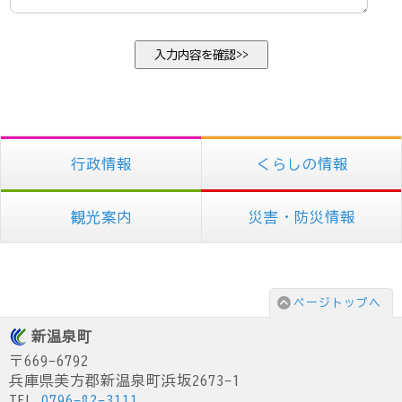
行政情報
くらしの情報
観光案内
災害・防災情報
ページトップへ
新温泉町
〒669-6792
兵庫県美方郡新温泉町浜坂2673-1
TEL.
0796-82-3111