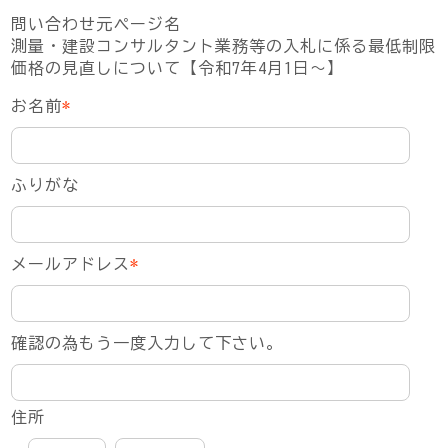
問い合わせ元ページ名
測量・建設コンサルタント業務等の入札に係る最低制限
価格の見直しについて【令和7年4月1日～】
お名前
*
ふりがな
メールアドレス
*
確認の為もう一度入力して下さい。
住所