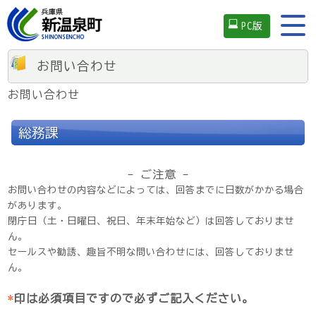
PC版
お問い合わせ
お問い合わせ
総務課
- ご注意 -
お問い合わせの内容などによっては、回答までに日数がかかる場合
があります。
閉庁日（土・日曜日、祝日、年末年始など）は回答しておりませ
ん。
セールスや勧誘、趣旨不明な問い合わせには、回答しておりませ
ん。
*
印は必須項目ですので必ずご記入ください。