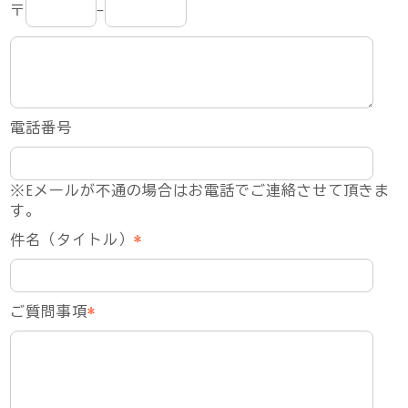
〒
-
電話番号
※Eメールが不通の場合はお電話でご連絡させて頂きま
す。
件名（タイトル）
*
ご質問事項
*