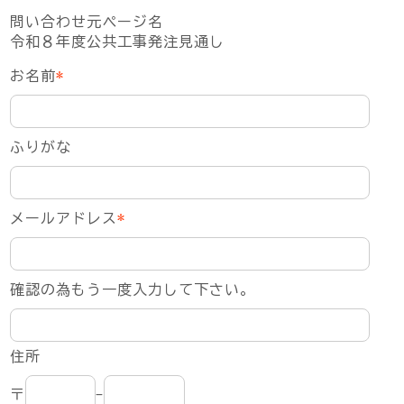
問い合わせ元ページ名
令和８年度公共工事発注見通し
お名前
*
ふりがな
メールアドレス
*
確認の為もう一度入力して下さい。
住所
〒
-