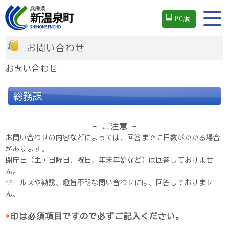
PC版
お問い合わせ
お問い合わせ
総務課
- ご注意 -
お問い合わせの内容などによっては、回答までに日数がかかる場合
があります。
閉庁日（土・日曜日、祝日、年末年始など）は回答しておりませ
ん。
セールスや勧誘、趣旨不明な問い合わせには、回答しておりませ
ん。
*
印は必須項目ですので必ずご記入ください。