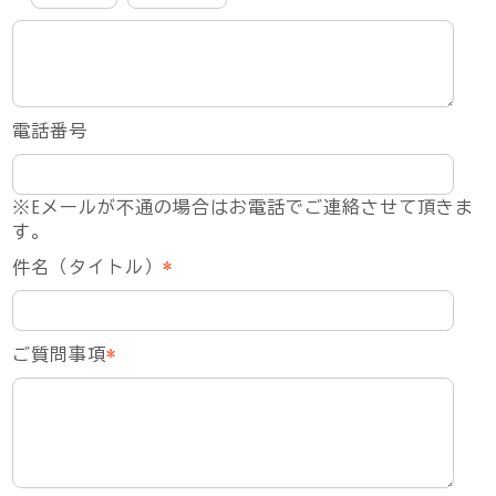
電話番号
※Eメールが不通の場合はお電話でご連絡させて頂きま
す。
件名（タイトル）
*
ご質問事項
*