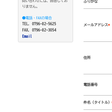
問い合わせには、回答してお
ふりがな
りません。
●電話・FAXの場合
TEL. 0796-82-5625
メールアドレス
*
FAX. 0796-82-3054
Email
住所
電話番号
件名（タイトル）