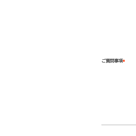
ご質問事項
*