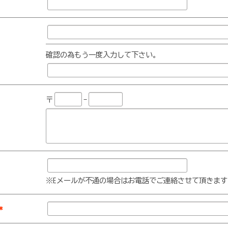
確認の為もう一度入力して下さい。
〒
-
※Eメールが不通の場合はお電話でご連絡させて頂きます
*