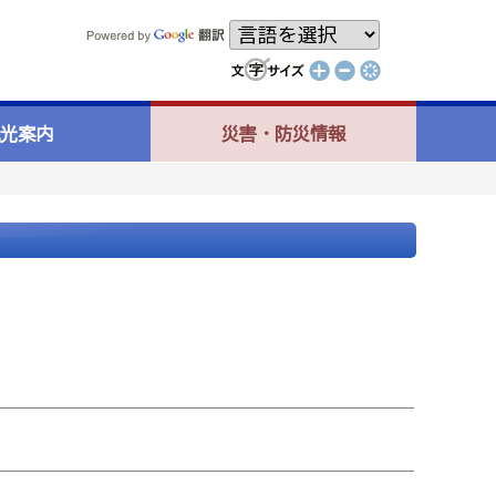
光案内
災害・防災情報