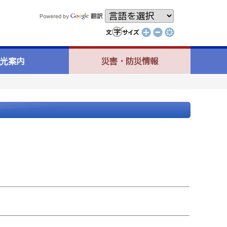
光案内
災害・防災情報