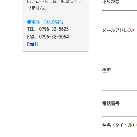
問い合わせには、回答してお
ふりがな
りません。
●電話・FAXの場合
TEL. 0796-82-5625
メールアドレス
*
FAX. 0796-82-3054
Email
住所
電話番号
件名（タイトル）