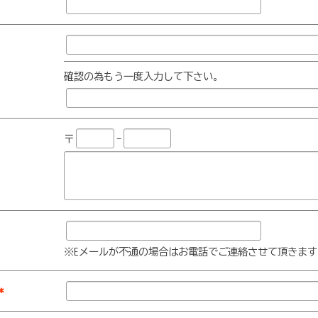
確認の為もう一度入力して下さい。
〒
-
※Eメールが不通の場合はお電話でご連絡させて頂きます
*