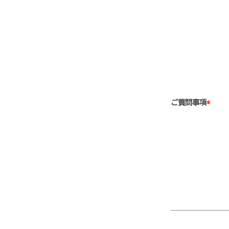
ご質問事項
*