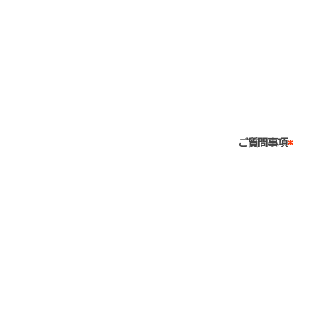
ご質問事項
*