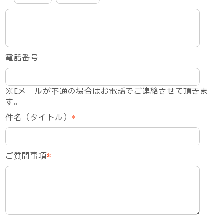
電話番号
※Eメールが不通の場合はお電話でご連絡させて頂きま
す。
件名（タイトル）
*
ご質問事項
*