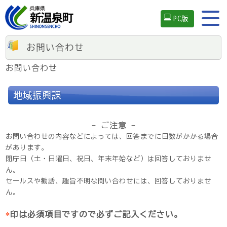
PC版
お問い合わせ
お問い合わせ
地域振興課
- ご注意 -
お問い合わせの内容などによっては、回答までに日数がかかる場合
があります。
閉庁日（土・日曜日、祝日、年末年始など）は回答しておりませ
ん。
セールスや勧誘、趣旨不明な問い合わせには、回答しておりませ
ん。
*
印は必須項目ですので必ずご記入ください。