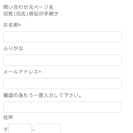
問い合わせ元ページ名
旧姓(旧氏)併記の手続き
お名前
*
ふりがな
メールアドレス
*
確認の為もう一度入力して下さい。
住所
〒
-