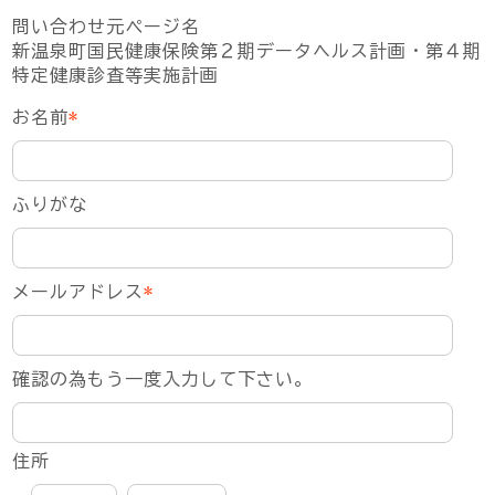
問い合わせ元ページ名
新温泉町国民健康保険第２期データヘルス計画・第４期
特定健康診査等実施計画
お名前
*
ふりがな
メールアドレス
*
確認の為もう一度入力して下さい。
住所