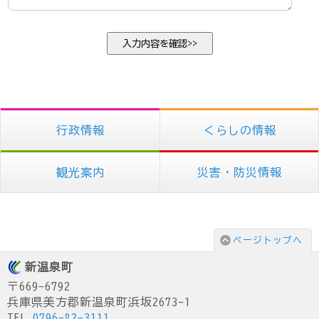
行政情報
くらしの情報
観光案内
災害・防災情報
ページトップへ
新温泉町
〒669-6792
兵庫県美方郡新温泉町浜坂2673-1
TEL.
0796-82-3111