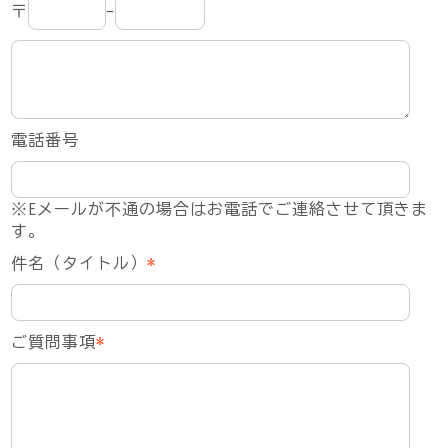
〒
-
電話番号
※Eメールが不通の場合はお電話でご連絡させて頂きま
す。
件名（タイトル）
*
ご質問事項
*