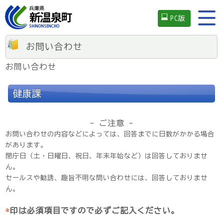
PC版
お問い合わせ
お問い合わせ
健康課
- ご注意 -
お問い合わせの内容などによっては、回答までに日数がかかる場合
があります。
閉庁日（土・日曜日、祝日、年末年始など）は回答しておりませ
ん。
セールスや勧誘、趣旨不明な問い合わせには、回答しておりませ
ん。
*
印は必須項目ですので必ずご記入ください。