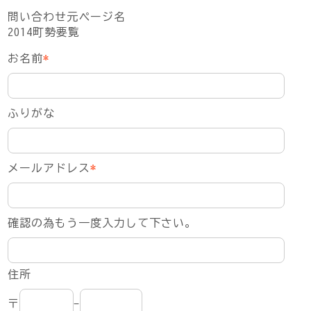
問い合わせ元ページ名
2014町勢要覧
お名前
*
ふりがな
メールアドレス
*
確認の為もう一度入力して下さい。
住所
〒
-