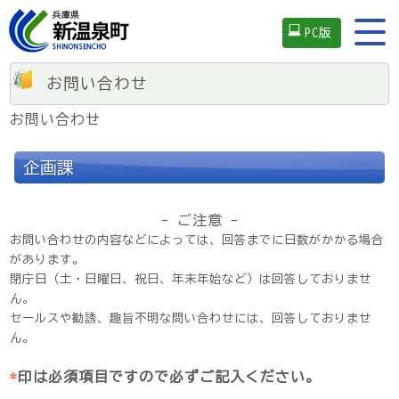
PC版
お問い合わせ
お問い合わせ
企画課
- ご注意 -
お問い合わせの内容などによっては、回答までに日数がかかる場合
があります。
閉庁日（土・日曜日、祝日、年末年始など）は回答しておりませ
ん。
セールスや勧誘、趣旨不明な問い合わせには、回答しておりませ
ん。
*
印は必須項目ですので必ずご記入ください。