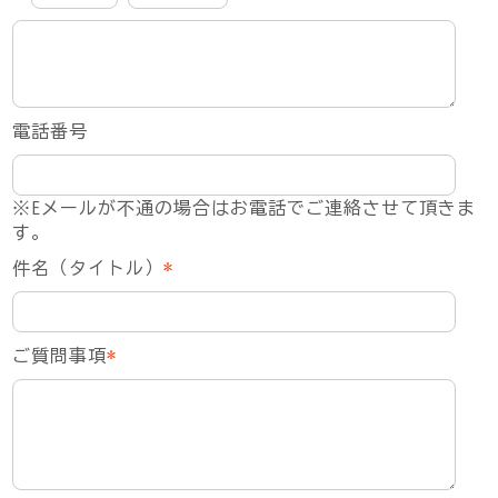
電話番号
※Eメールが不通の場合はお電話でご連絡させて頂きま
す。
件名（タイトル）
*
ご質問事項
*