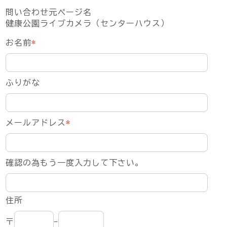
問い合わせ元ページ名
健康公園ライブカメラ（センターハウス）
お名前
*
ふりがな
メールアドレス
*
確認の為もう一度入力して下さい。
住所
〒
-