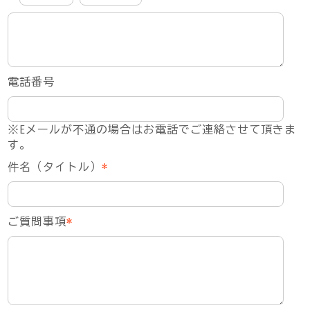
電話番号
※Eメールが不通の場合はお電話でご連絡させて頂きま
す。
件名（タイトル）
*
ご質問事項
*