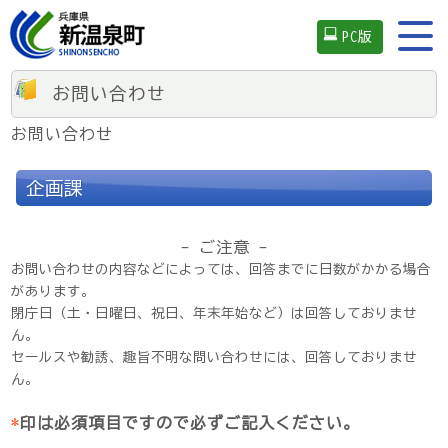
PC版
お問い合わせ
お問い合わせ
企画課
- ご注意 -
お問い合わせの内容などによっては、回答までに日数がかかる場合
があります。
閉庁日（土・日曜日、祝日、年末年始など）は回答しておりませ
ん。
セールスや勧誘、趣旨不明な問い合わせには、回答しておりませ
ん。
*
印は必須項目ですので必ずご記入ください。