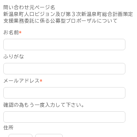
問い合わせ元ページ名
新温泉町人口ビジョン及び第３次新温泉町総合計画策定
支援業務委託に係る公募型プロポーザルについて
お名前
*
ふりがな
メールアドレス
*
確認の為もう一度入力して下さい。
住所