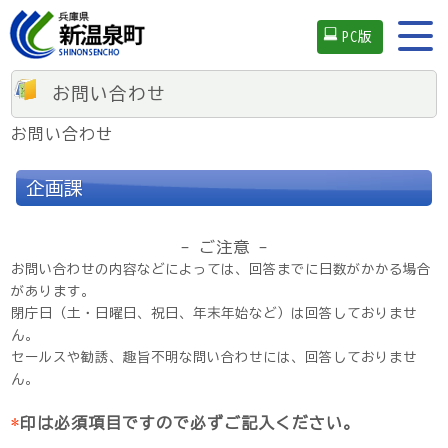
PC版
お問い合わせ
お問い合わせ
企画課
- ご注意 -
お問い合わせの内容などによっては、回答までに日数がかかる場合
があります。
閉庁日（土・日曜日、祝日、年末年始など）は回答しておりませ
ん。
セールスや勧誘、趣旨不明な問い合わせには、回答しておりませ
ん。
*
印は必須項目ですので必ずご記入ください。