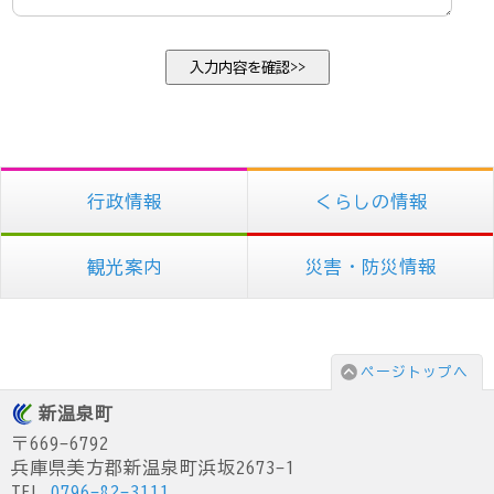
行政情報
くらしの情報
観光案内
災害・防災情報
ページトップへ
新温泉町
〒669-6792
兵庫県美方郡新温泉町浜坂2673-1
TEL.
0796-82-3111