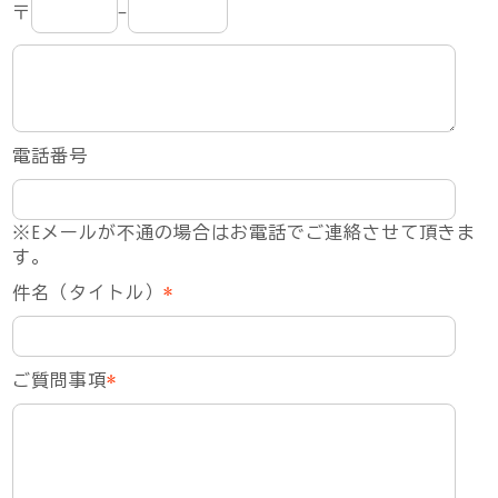
〒
-
電話番号
※Eメールが不通の場合はお電話でご連絡させて頂きま
す。
件名（タイトル）
*
ご質問事項
*