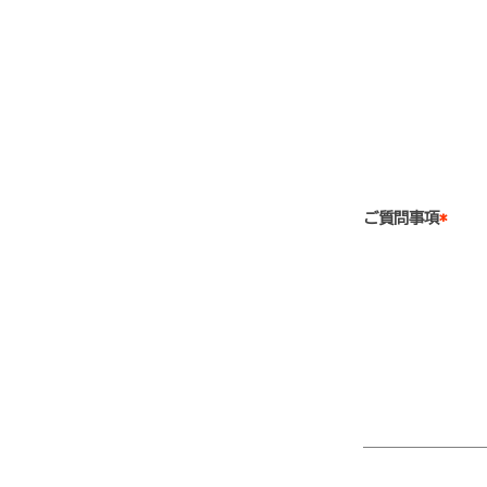
ご質問事項
*