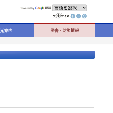
光案内
災害・防災情報