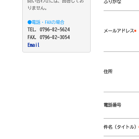
問い合わせには、回答してお
ふりがな
りません。
●電話・FAXの場合
TEL. 0796-82-5624
メールアドレス
*
FAX. 0796-82-3054
Email
住所
電話番号
件名（タイトル）