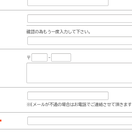
確認の為もう一度入力して下さい。
〒
-
※Eメールが不通の場合はお電話でご連絡させて頂きます
*