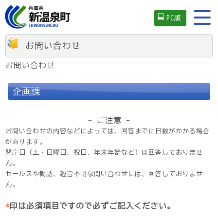
PC版
お問い合わせ
お問い合わせ
企画課
- ご注意 -
お問い合わせの内容などによっては、回答までに日数がかかる場合
があります。
閉庁日（土・日曜日、祝日、年末年始など）は回答しておりませ
ん。
セールスや勧誘、趣旨不明な問い合わせには、回答しておりませ
ん。
*
印は必須項目ですので必ずご記入ください。