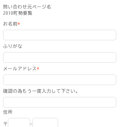
問い合わせ元ページ名
2010町勢要覧
お名前
*
ふりがな
メールアドレス
*
確認の為もう一度入力して下さい。
住所
〒
-