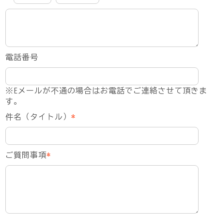
電話番号
※Eメールが不通の場合はお電話でご連絡させて頂きま
す。
件名（タイトル）
*
ご質問事項
*