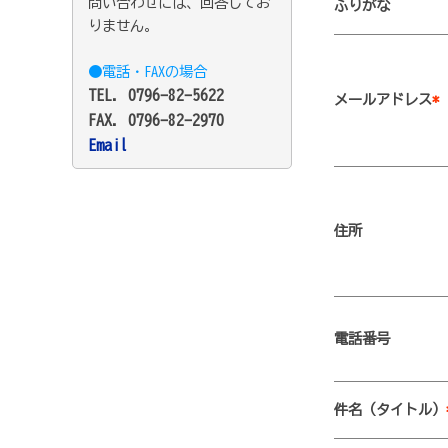
問い合わせには、回答してお
ふりがな
りません。
●電話・FAXの場合
TEL. 0796-82-5622
メールアドレス
*
FAX. 0796-82-2970
Email
住所
電話番号
件名（タイトル）