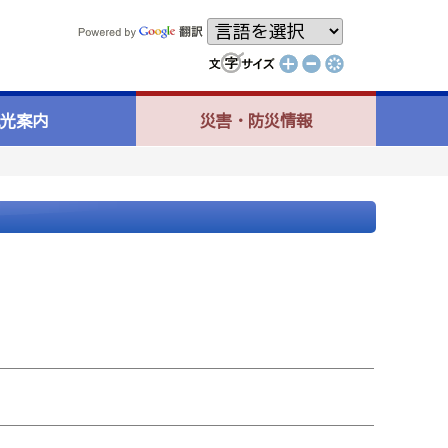
光案内
災害・防災情報