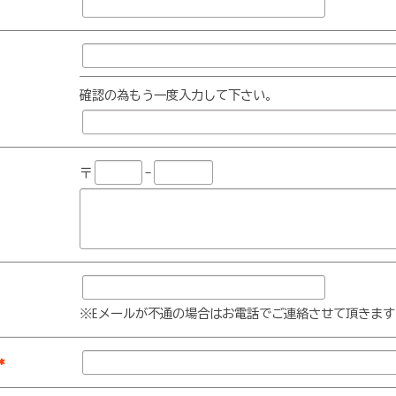
確認の為もう一度入力して下さい。
〒
-
※Eメールが不通の場合はお電話でご連絡させて頂きます
*