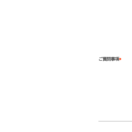
ご質問事項
*