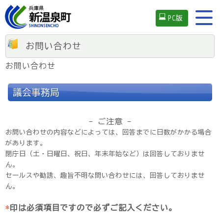
PC版
お問い合わせ
お問い合わせ
議会事務局
- ご注意 -
お問い合わせの内容などによっては、回答までに日数がかかる場合
があります。
閉庁日（土・日曜日、祝日、年末年始など）は回答しておりませ
ん。
セールスや勧誘、趣旨不明な問い合わせには、回答しておりませ
ん。
*
印は必須項目ですので必ずご記入ください。