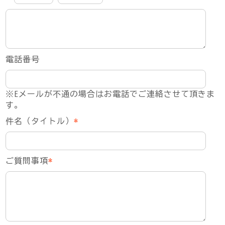
電話番号
※Eメールが不通の場合はお電話でご連絡させて頂きま
す。
件名（タイトル）
*
ご質問事項
*