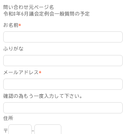
問い合わせ元ページ名
令和8年6月議会定例会一般質問の予定
お名前
*
ふりがな
メールアドレス
*
確認の為もう一度入力して下さい。
住所
〒
-