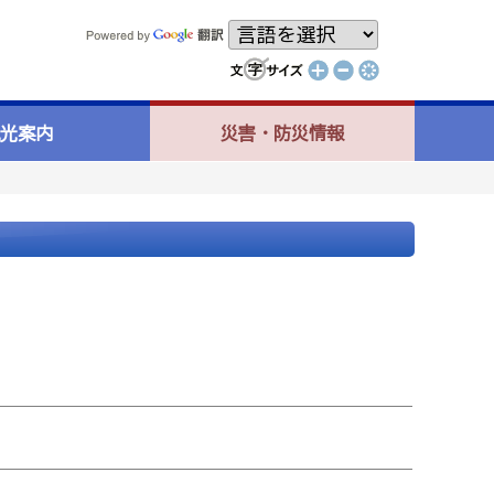
光案内
災害・防災情報