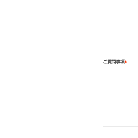
ご質問事項
*