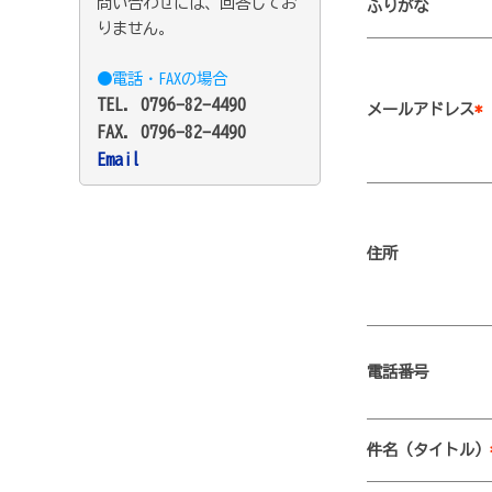
問い合わせには、回答してお
ふりがな
りません。
●電話・FAXの場合
TEL. 0796-82-4490
メールアドレス
*
FAX. 0796-82-4490
Email
住所
電話番号
件名（タイトル）