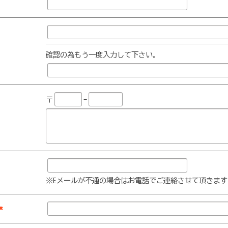
確認の為もう一度入力して下さい。
〒
-
※Eメールが不通の場合はお電話でご連絡させて頂きます
*