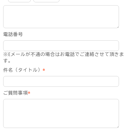
電話番号
※Eメールが不通の場合はお電話でご連絡させて頂きま
す。
件名（タイトル）
*
ご質問事項
*