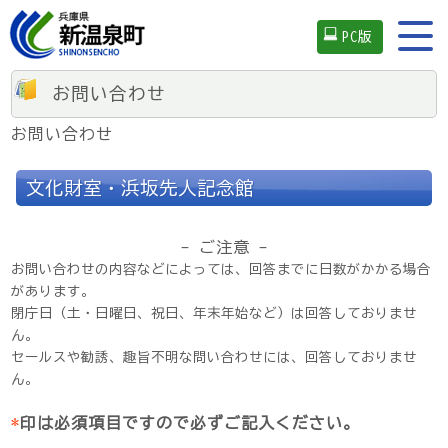
PC版
お問い合わせ
お問い合わせ
文化財室・浜坂先人記念館
- ご注意 -
お問い合わせの内容などによっては、回答までに日数がかかる場合
があります。
閉庁日（土・日曜日、祝日、年末年始など）は回答しておりませ
ん。
セールスや勧誘、趣旨不明な問い合わせには、回答しておりませ
ん。
*
印は必須項目ですので必ずご記入ください。