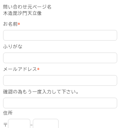
問い合わせ元ページ名
木造毘沙門天立像
お名前
*
ふりがな
メールアドレス
*
確認の為もう一度入力して下さい。
住所
〒
-