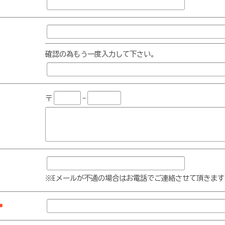
確認の為もう一度入力して下さい。
〒
-
※Eメールが不通の場合はお電話でご連絡させて頂きます
*