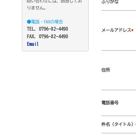
問い合わせには、回答してお
ふりがな
りません。
●電話・FAXの場合
TEL. 0796-82-4490
メールアドレス
*
FAX. 0796-82-4490
Email
住所
電話番号
件名（タイトル）