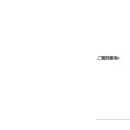
ご質問事項
*