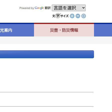
光案内
災害・防災情報