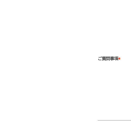
ご質問事項
*