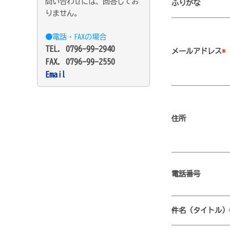
問い合わせには、回答してお
ふりがな
りません。
●電話・FAXの場合
TEL. 0796-99-2940
メールアドレス
*
FAX. 0796-99-2550
Email
住所
電話番号
件名（タイトル）