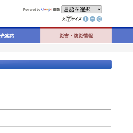
光案内
災害・防災情報