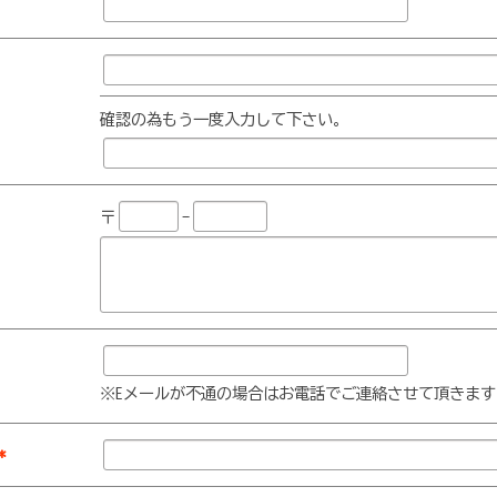
確認の為もう一度入力して下さい。
〒
-
※Eメールが不通の場合はお電話でご連絡させて頂きます
*