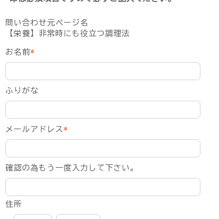
問い合わせ元ページ名
【栄養】非常時にも役立つ調理法
お名前
*
ふりがな
メールアドレス
*
確認の為もう一度入力して下さい。
住所