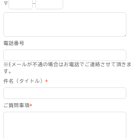
〒
-
電話番号
※Eメールが不通の場合はお電話でご連絡させて頂きま
す。
件名（タイトル）
*
ご質問事項
*