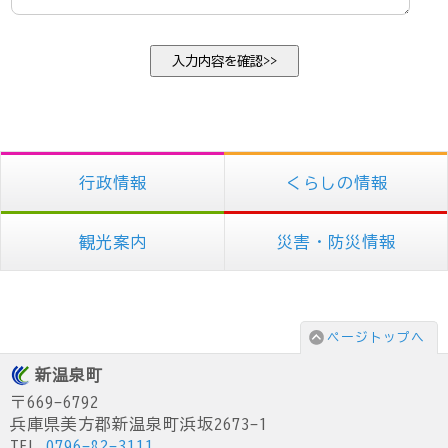
行政情報
くらしの情報
観光案内
災害・防災情報
ページトップへ
新温泉町
〒669-6792
兵庫県美方郡新温泉町浜坂2673-1
TEL.
0796-82-3111