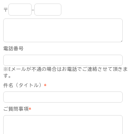
〒
-
電話番号
※Eメールが不通の場合はお電話でご連絡させて頂きま
す。
件名（タイトル）
*
ご質問事項
*