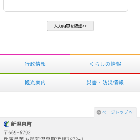
行政情報
くらしの情報
観光案内
災害・防災情報
ページトップへ
新温泉町
〒669-6792
兵庫県美方郡新温泉町浜坂2673-1