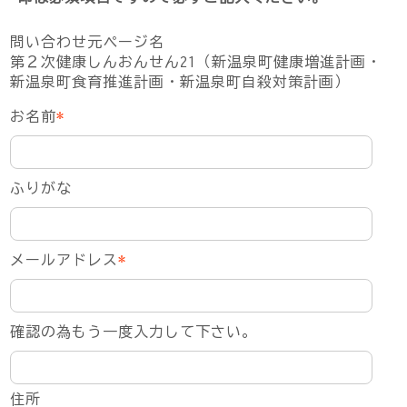
問い合わせ元ページ名
第２次健康しんおんせん21（新温泉町健康増進計画・
新温泉町食育推進計画・新温泉町自殺対策計画）
お名前
*
ふりがな
メールアドレス
*
確認の為もう一度入力して下さい。
住所